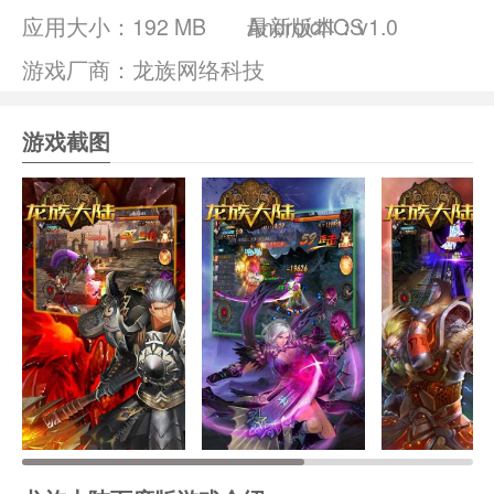
应用大小：
192 MB
Android/IOS
最新版本：v1.0
游戏厂商：龙族网络科技
游戏截图