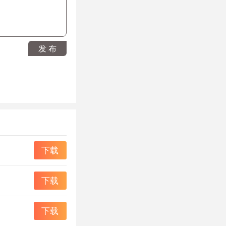
，你是一个优秀的
发 布
下载
下载
下载