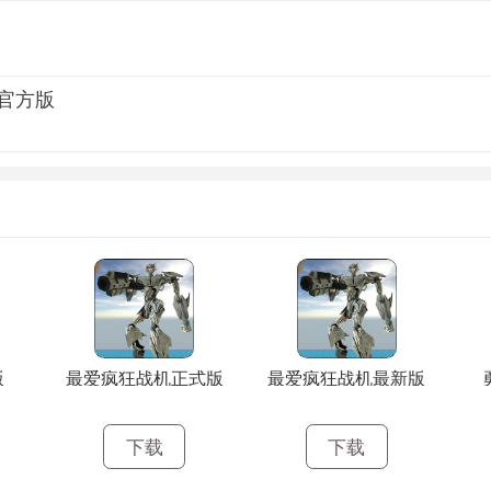
官方版
版
最爱疯狂战机正式版
最爱疯狂战机最新版
下载
下载