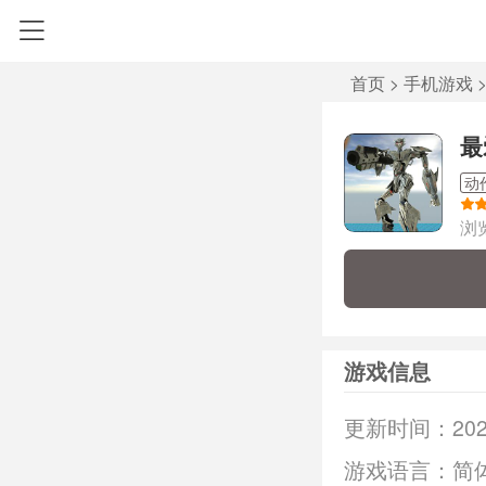
首页
>
手机游戏
最
动
浏
游戏信息
更新时间：
202
游戏语言：
简