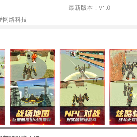
2
最新版本：v1.0
爱网络科技