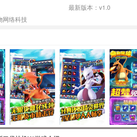
最新版本：v1.0
物网络科技