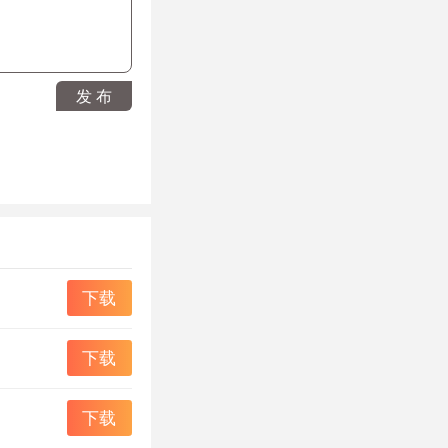
发 布
下载
下载
下载