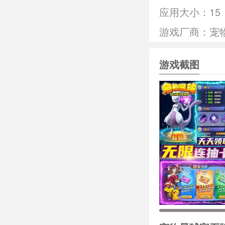
应用大小：
15
游戏厂商：宠
游戏截图