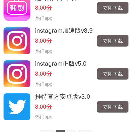
8.00分
立即下载
热门app
instagram加速版v3.9
8.00分
立即下载
热门app
instagram正版v5.0
8.00分
立即下载
热门app
推特官方安卓版v3.0
8.00分
立即下载
热门app