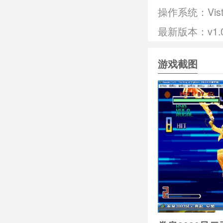
操作系统：
Vis
最新版本：v1.
游戏截图