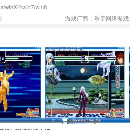
ta/winXP/win7/win8
0
游戏厂商：拳皇网络游戏