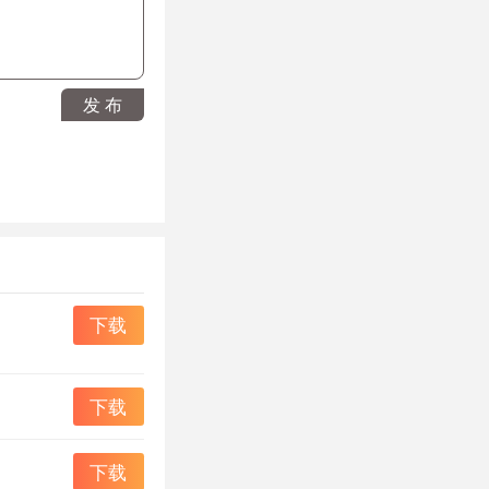
。
发 布
下载
下载
下载