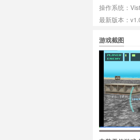
操作系统：
Vis
最新版本：v1.
游戏截图