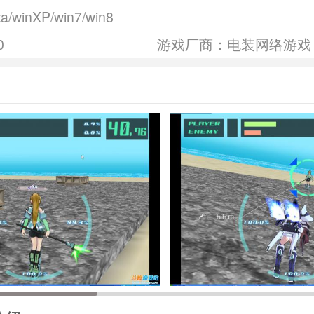
ta/winXP/win7/win8
0
游戏厂商：电装网络游戏